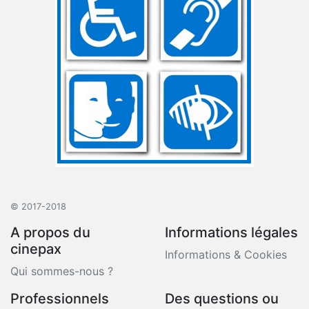
© 2017-2018
A propos du
Informations légales
cinepax
Informations & Cookies
Qui sommes-nous ?
Professionnels
Des questions ou