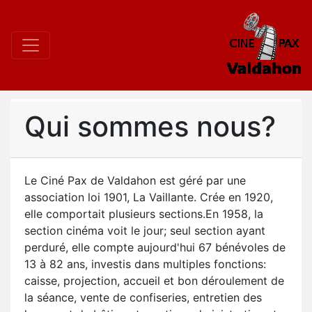
Qui sommes nous?
Le Ciné Pax de Valdahon est géré par une
association loi 1901, La Vaillante. Crée en 1920,
elle comportait plusieurs sections.En 1958, la
section cinéma voit le jour; seul section ayant
perduré, elle compte aujourd'hui 67 bénévoles de
13 à 82 ans, investis dans multiples fonctions:
caisse, projection, accueil et bon déroulement de
la séance, vente de confiseries, entretien des