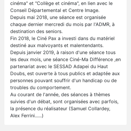
cinéma" et "Collège et cinéma", en lien avec le
Conseil Départemental et Centre Image.
Depuis mai 2018, une séance est organisée
chaque dernier mercredi du mois par l'ADMR, à
destination des seniors.
Fin 2018, le Ciné Pax a investi dans du matériel
destiné aux malvoyants et malentendants.
Depuis janvier 2019, à raison d'une séance tous
les deux mois, une séance Ciné-Ma Différence ,en
partenariat avec le SESSAD Adapei du Haut
Doubs, est ouverte à tous publics et adaptée aux
personnes pouvant souffrir d'un handicap ou de
troubles du comportement.
Au courant de l'année, des séances à thèmes
suivies d'un débat, sont organisées avec parfois,
la présence du réalisateur (Samuel Collardey,
Alex Ferrini......)