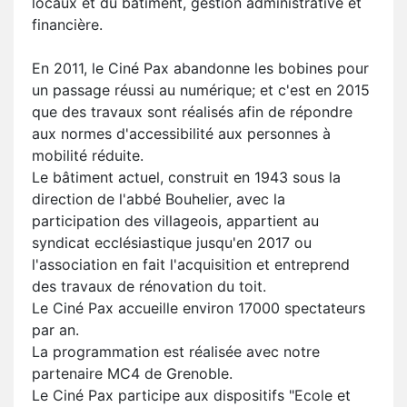
locaux et du bâtiment, gestion administrative et
financière.
En 2011, le Ciné Pax abandonne les bobines pour
un passage réussi au numérique; et c'est en 2015
que des travaux sont réalisés afin de répondre
aux normes d'accessibilité aux personnes à
mobilité réduite.
Le bâtiment actuel, construit en 1943 sous la
direction de l'abbé Bouhelier, avec la
participation des villageois, appartient au
syndicat ecclésiastique jusqu'en 2017 ou
l'association en fait l'acquisition et entreprend
des travaux de rénovation du toit.
Le Ciné Pax accueille environ 17000 spectateurs
par an.
La programmation est réalisée avec notre
partenaire MC4 de Grenoble.
Le Ciné Pax participe aux dispositifs "Ecole et