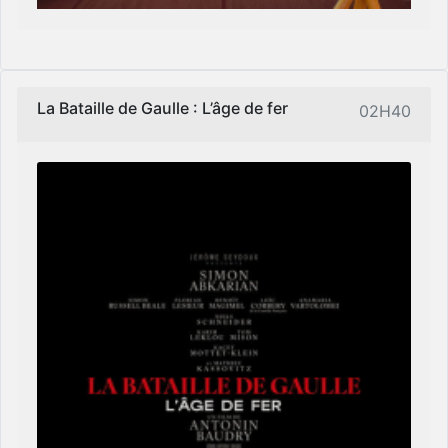
La Bataille de Gaulle : L’âge de fer
02H40