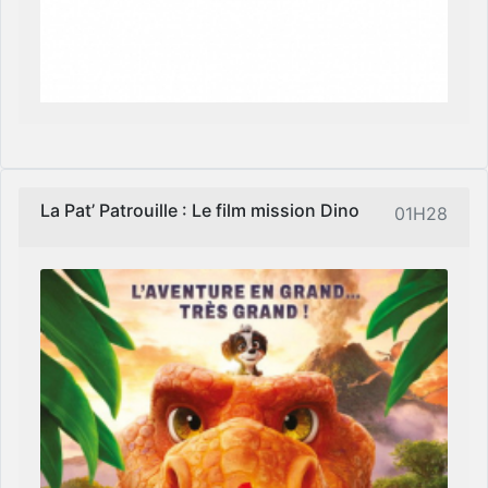
La Pat’ Patrouille : Le film mission Dino
01H28