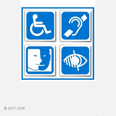
© 2017-2018