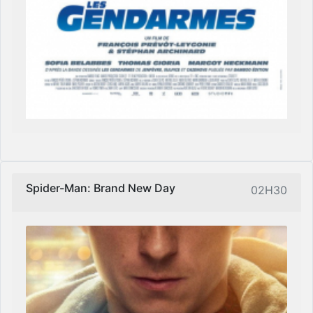
Spider-Man: Brand New Day
02H30