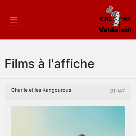
Films à l'affiche
Charlie et les Kangourous
01H47