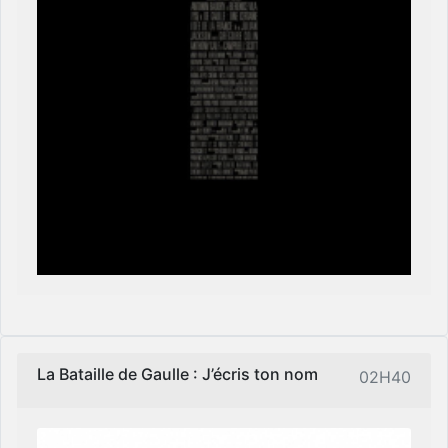
La Bataille de Gaulle : J’écris ton nom
02H40