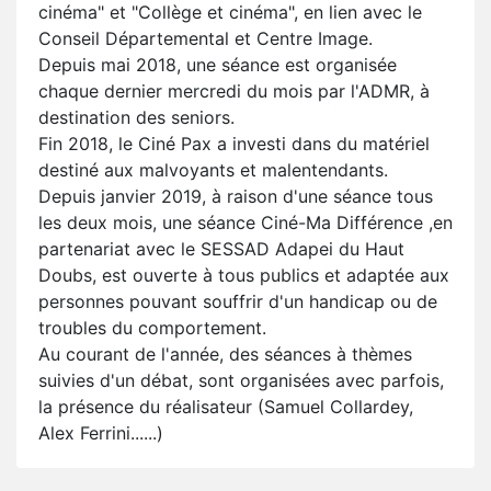
cinéma" et "Collège et cinéma", en lien avec le
Conseil Départemental et Centre Image.
Depuis mai 2018, une séance est organisée
chaque dernier mercredi du mois par l'ADMR, à
destination des seniors.
Fin 2018, le Ciné Pax a investi dans du matériel
destiné aux malvoyants et malentendants.
Depuis janvier 2019, à raison d'une séance tous
les deux mois, une séance Ciné-Ma Différence ,en
partenariat avec le SESSAD Adapei du Haut
Doubs, est ouverte à tous publics et adaptée aux
personnes pouvant souffrir d'un handicap ou de
troubles du comportement.
Au courant de l'année, des séances à thèmes
suivies d'un débat, sont organisées avec parfois,
la présence du réalisateur (Samuel Collardey,
Alex Ferrini......)