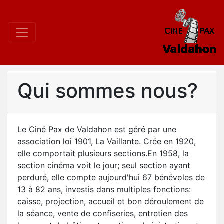
Qui sommes nous?
Le Ciné Pax de Valdahon est géré par une
association loi 1901, La Vaillante. Crée en 1920,
elle comportait plusieurs sections.En 1958, la
section cinéma voit le jour; seul section ayant
perduré, elle compte aujourd'hui 67 bénévoles de
13 à 82 ans, investis dans multiples fonctions:
caisse, projection, accueil et bon déroulement de
la séance, vente de confiseries, entretien des