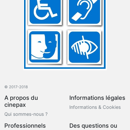
© 2017-2018
A propos du
Informations légales
cinepax
Informations & Cookies
Qui sommes-nous ?
Professionnels
Des questions ou