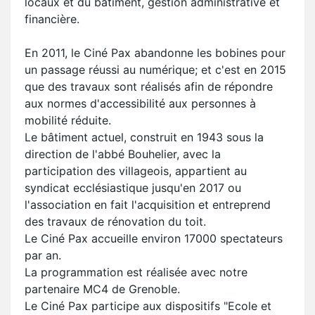
locaux et du bâtiment, gestion administrative et
financière.
En 2011, le Ciné Pax abandonne les bobines pour
un passage réussi au numérique; et c'est en 2015
que des travaux sont réalisés afin de répondre
aux normes d'accessibilité aux personnes à
mobilité réduite.
Le bâtiment actuel, construit en 1943 sous la
direction de l'abbé Bouhelier, avec la
participation des villageois, appartient au
syndicat ecclésiastique jusqu'en 2017 ou
l'association en fait l'acquisition et entreprend
des travaux de rénovation du toit.
Le Ciné Pax accueille environ 17000 spectateurs
par an.
La programmation est réalisée avec notre
partenaire MC4 de Grenoble.
Le Ciné Pax participe aux dispositifs "Ecole et