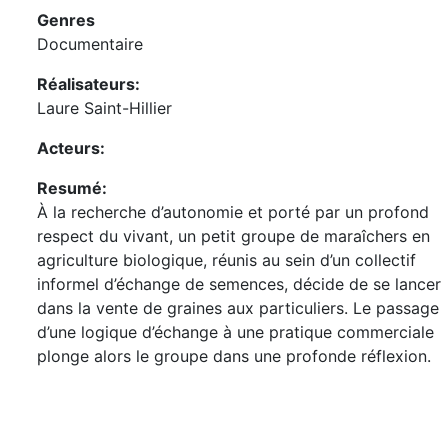
Genres
Documentaire
Réalisateurs:
Laure Saint-Hillier
Acteurs:
Resumé:
À la recherche d’autonomie et porté par un profond
respect du vivant, un petit groupe de maraîchers en
agriculture biologique, réunis au sein d’un collectif
informel d’échange de semences, décide de se lancer
dans la vente de graines aux particuliers. Le passage
d’une logique d’échange à une pratique commerciale
plonge alors le groupe dans une profonde réflexion.