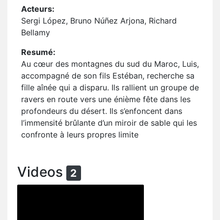
Acteurs:
Sergi López, Bruno Núñez Arjona, Richard
Bellamy
Resumé:
Au cœur des montagnes du sud du Maroc, Luis,
accompagné de son fils Estéban, recherche sa
fille aînée qui a disparu. Ils rallient un groupe de
ravers en route vers une énième fête dans les
profondeurs du désert. Ils s’enfoncent dans
l’immensité brûlante d’un miroir de sable qui les
confronte à leurs propres limite
Videos
2