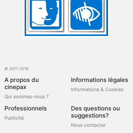
© 2017-2018
A propos du
Informations légales
cinepax
Informations & Cookies
Qui sommes-nous ?
Professionnels
Des questions ou
suggestions?
Publicité
Nous contacter