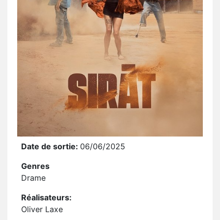
Date de sortie:
06/06/2025
Genres
Drame
Réalisateurs:
Oliver Laxe