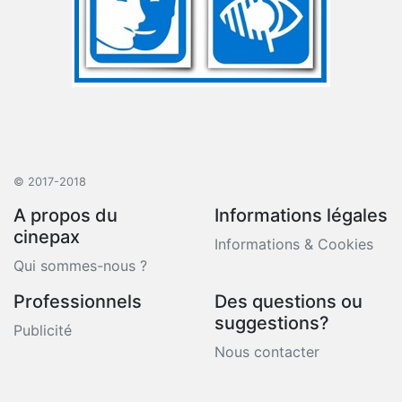
© 2017-2018
A propos du
Informations légales
cinepax
Informations & Cookies
Qui sommes-nous ?
Professionnels
Des questions ou
suggestions?
Publicité
Nous contacter