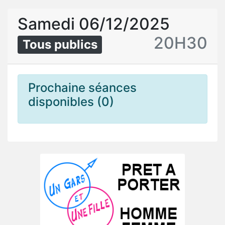
Samedi 06/12/2025
20H30
Tous publics
Prochaine séances
disponibles (0)