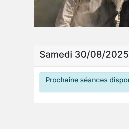
Samedi 30/08/202
Prochaine séances dispon