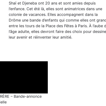
Shaï et Djeneba ont 20 ans et sont amies depuis
l’enfance. Cet été là, elles sont animatrices dans une
colonie de vacances. Elles accompagnent dans la
Drôme une bande d’enfants qui comme elles ont grand
entre les tours de la Place des Fêtes à Paris. À l’aube 
l’âge adulte, elles devront faire des choix pour dessine
leur avenir et réinventer leur amitié.
RÈRE – Bande-annonce
ielle