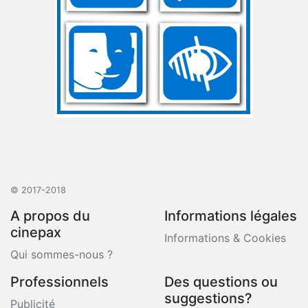
© 2017-2018
A propos du
Informations légales
cinepax
Informations & Cookies
Qui sommes-nous ?
Professionnels
Des questions ou
suggestions?
Publicité