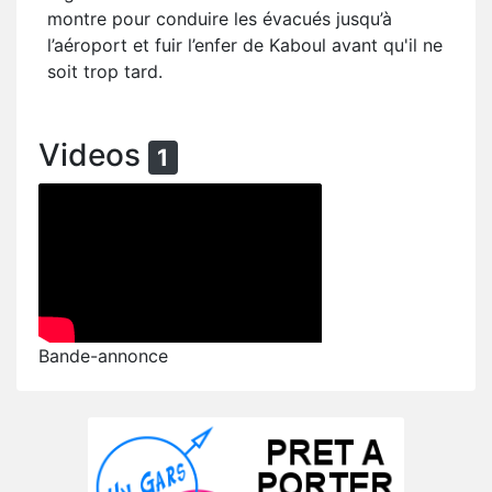
montre pour conduire les évacués jusqu’à
l’aéroport et fuir l’enfer de Kaboul avant qu'il ne
soit trop tard.
Videos
1
Bande-annonce