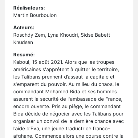
Réalisateurs:
Martin Bourboulon
Acteurs:
Roschdy Zem, Lyna Khoudri, Sidse Babett
Knudsen
Resumé:
Kaboul, 15 août 2021. Alors que les troupes
américaines s'apprêtent à quitter le territoire,
les Talibans prennent d’assaut la capitale et
s'emparent du pouvoir. Au milieu du chaos, le
commandant Mohamed Bida et ses hommes
assurent la sécurité de l'ambassade de France,
encore ouverte. Pris au piège, le commandant
Bida décide de négocier avec les Talibans pour
organiser un convoi de la dernière chance avec
l’aide d’Eva, une jeune traductrice franco-
afghane. Commence alors une course contre la