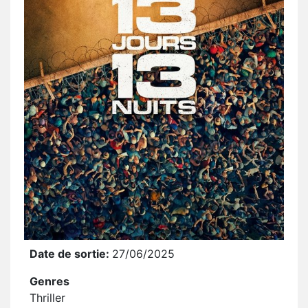
Date de sortie:
27/06/2025
Genres
Thriller